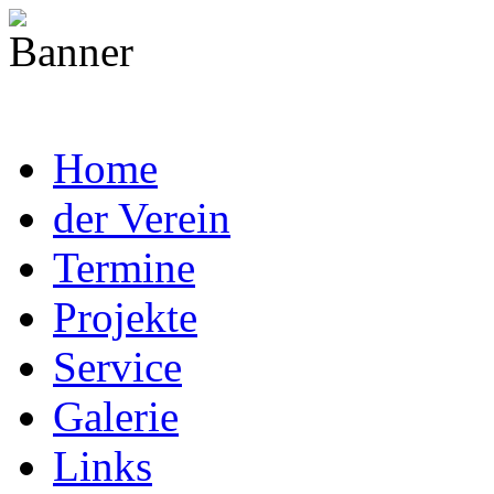
Home
der Verein
Termine
Projekte
Service
Galerie
Links