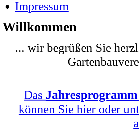
Impressum
Willkommen
... wir begrüßen Sie herz
Gartenbauvere
Jahresprogramm
Das
können Sie hier oder u
a